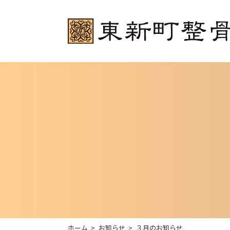
ホーム
お知らせ
３月のお知らせ