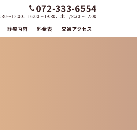
072-333-6554
0～12:00、16:00～19:30、木土/8:30～12:00
診療内容
料金表
交通アクセス