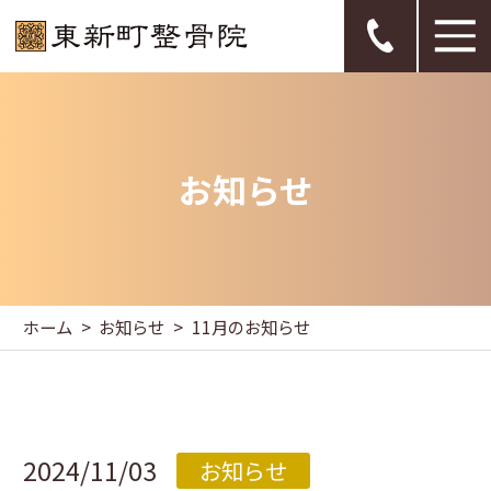
お知らせ
ホーム
お知らせ
11月のお知らせ
2024/11/03
お知らせ