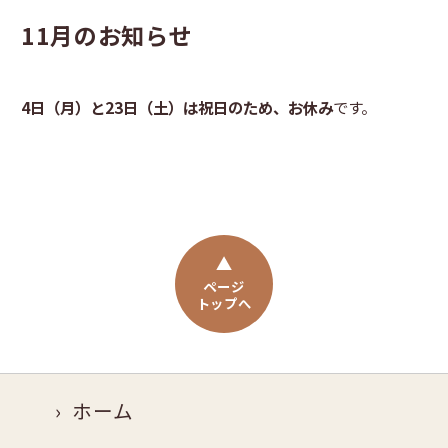
11月のお知らせ
4日（月）と23日（土）は祝日のため、お休み
です。
ページ
トップへ
ホーム