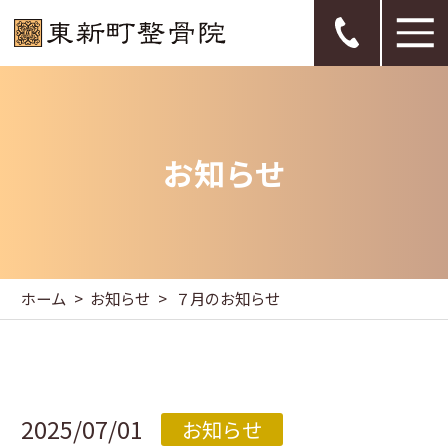
お知らせ
ホーム
お知らせ
７月のお知らせ
2025/07/01
お知らせ