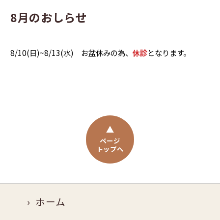
8月のおしらせ
8/10(日)~8/13(水) お盆休みの為、
休診
となります。
ページ
トップへ
ホーム