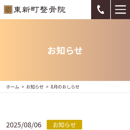
お知らせ
ホーム
お知らせ
8月のおしらせ
2025/08/06
お知らせ