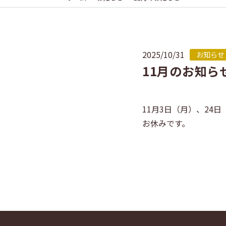
2025/10/31
お知らせ
11月のお知ら
11月3日（月）、24
お休みです。