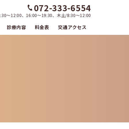
072-333-6554
0～12:00、16:00～19:30、木土/8:30～12:00
診療内容
料金表
交通アクセス