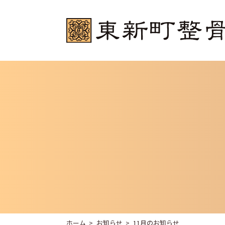
ホーム
お知らせ
11月のお知らせ