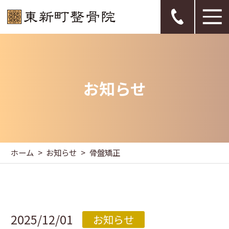
お知らせ
ホーム
お知らせ
骨盤矯正
2025/12/01
お知らせ