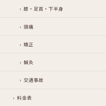
膝・足首・下半身
頭痛
矯正
鍼灸
交通事故
料金表