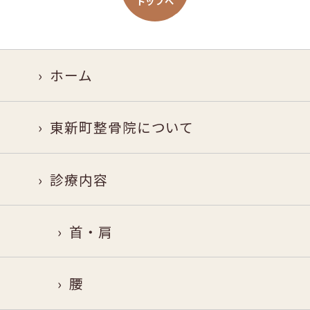
トップへ
ホーム
東新町整骨院について
診療内容
首・肩
腰