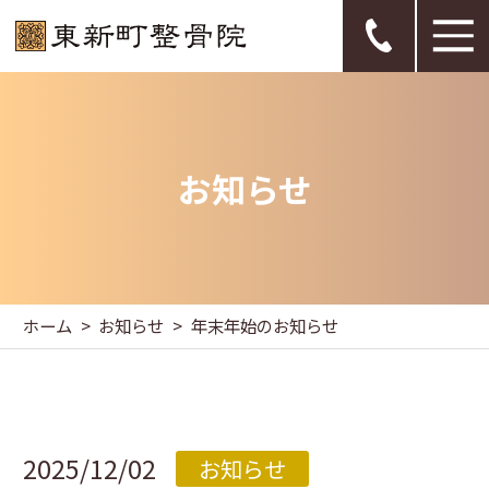
お知らせ
ホーム
お知らせ
年末年始のお知らせ
2025/12/02
お知らせ