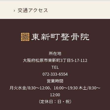
交通アクセス
所在地
大阪府松原市東新町3丁目5-17-112
TEL
072-333-6554
営業時間
月火水金/8:30～12:00、16:00～19:30 木土/8:30～
12:00
（定休日：日・祝）