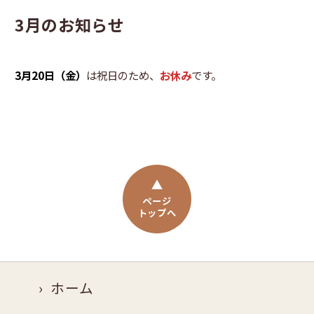
3月のお知らせ
3月20日（金）
は祝日のため、
お休み
です。
ページ
トップへ
ホーム