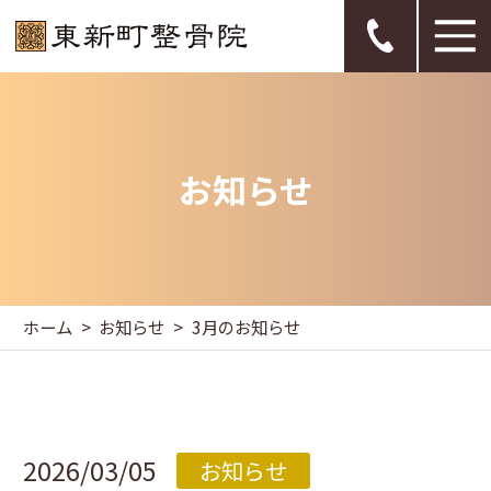
お知らせ
ホーム
お知らせ
3月のお知らせ
2026/03/05
お知らせ