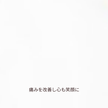
痛みを改善し心も笑顔に