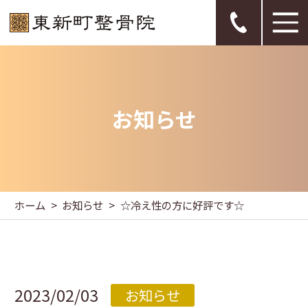
お知らせ
ホーム
お知らせ
☆冷え性の方に好評です☆
2023/02/03
お知らせ