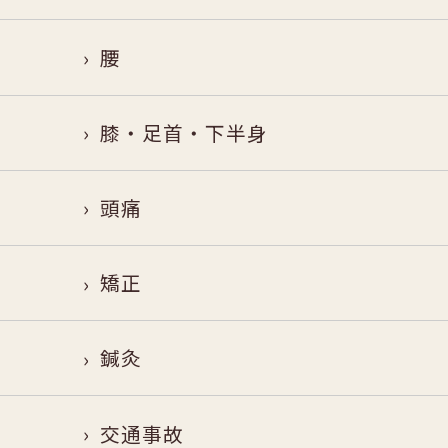
腰
膝・足首・下半身
頭痛
矯正
鍼灸
交通事故