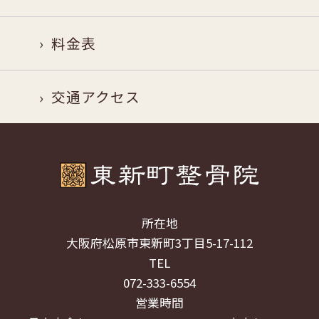
料金表
交通アクセス
所在地
大阪府松原市東新町3丁目5-17-112
TEL
072-333-6554
営業時間