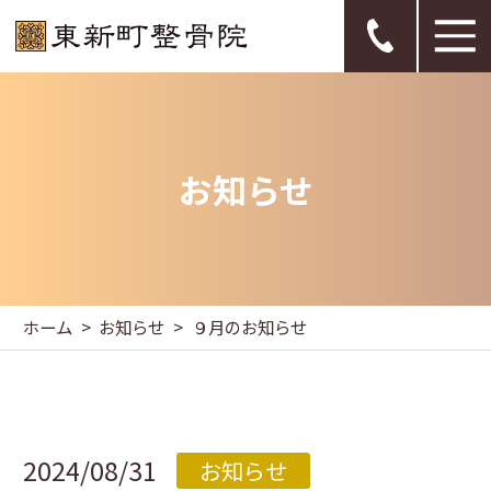
お知らせ
ホーム
お知らせ
９月のお知らせ
2024/08/31
お知らせ