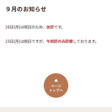
９月のお知らせ
16日(月)は祝日のため、
休診
です。
23日(月)は祝日ですが、
午前診のみ診療
しております。
ページ
トップへ