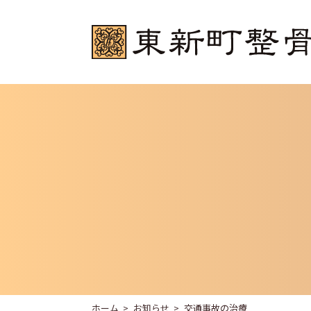
ホーム
お知らせ
交通事故の治療