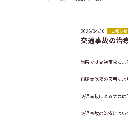
2026/04/30
お知らせ
交通事故の治
当院では交通事故によ
自賠責保険の適用によ
交通事故によるケガは
交通事故の治療につい