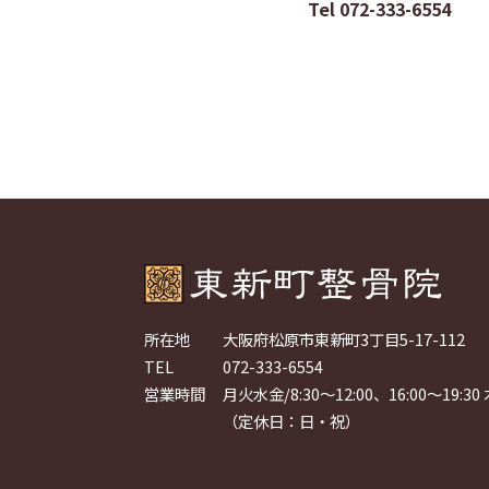
Tel 072-333-6554
所在地
大阪府松原市東新町3丁目5-17-112
TEL
072-333-6554
営業時間
月火水金/8:30～12:00、16:00～19:30 
（定休日：日・祝）