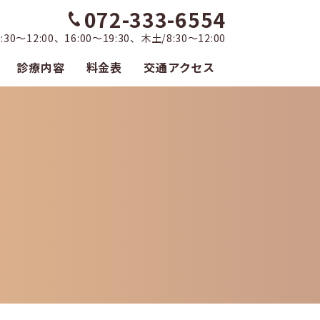
072-333-6554
0～12:00、16:00～19:30、木土/8:30～12:00
診療内容
料金表
交通アクセス