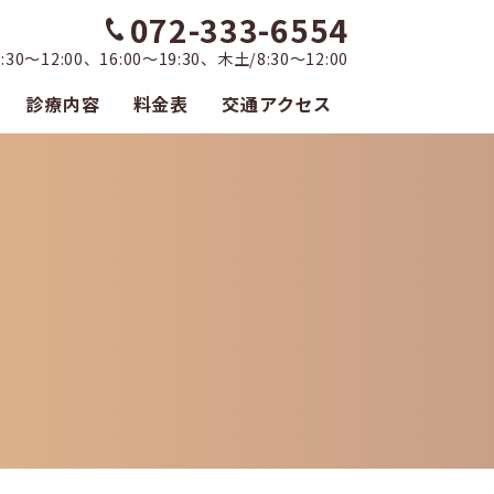
072-333-6554
0～12:00、16:00～19:30、木土/8:30～12:00
診療内容
料金表
交通アクセス