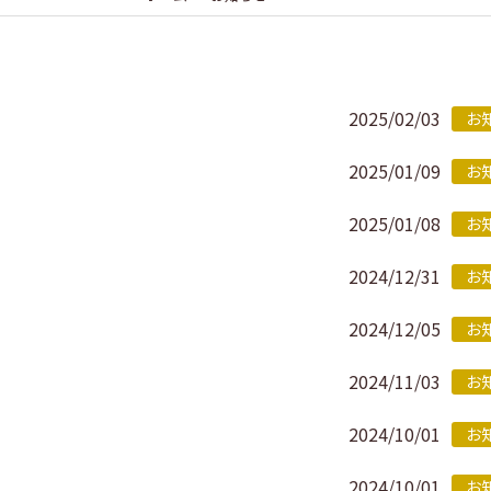
2025/02/03
お
2025/01/09
お
2025/01/08
お
2024/12/31
お
2024/12/05
お
2024/11/03
お
2024/10/01
お
2024/10/01
お