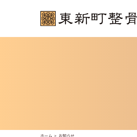
ホーム
お知らせ