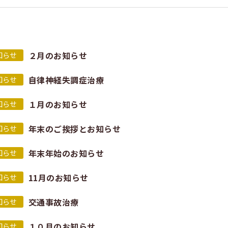
２月のお知らせ
知らせ
自律神経失調症治療
知らせ
１月のお知らせ
知らせ
年末のご挨拶とお知らせ
知らせ
年末年始のお知らせ
知らせ
11月のお知らせ
知らせ
交通事故治療
知らせ
１０月のお知らせ
知らせ